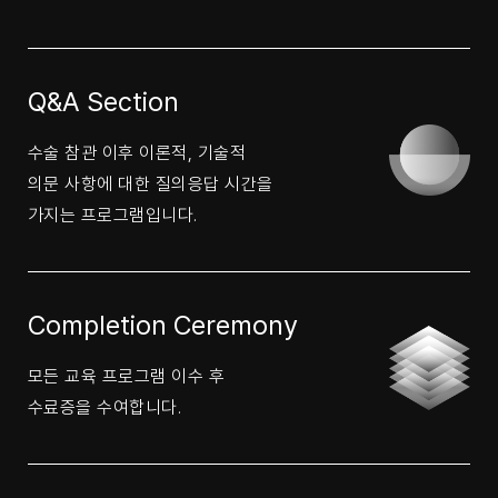
Q&A Section
수술 참관 이후 이론적, 기술적
의문 사항에 대한 질의응답 시간을
가지는 프로그램입니다.
Completion Ceremony
모든 교육 프로그램 이수 후
수료증을 수여합니다.