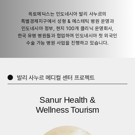
옥토메딕스는 인도네시아 발리 사누르의
특별경제지구에서 성형 & 에스테틱 병원 운영과
인도네시아 정부, 현지 100개 클리닉 운영회사,
한국 유명 병원들과 협업하여 인도네시아 첫 외국인
수술 가능 병원 사업을 진행하고 있습니다.
발리 사누르 메디컬 센터 프로젝트
Sanur Health &
Wellness Tourism