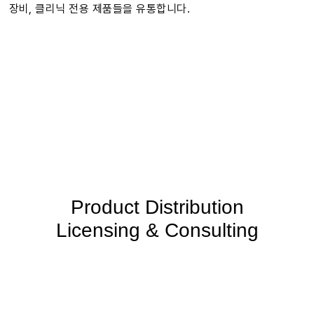
장비, 클리닉 전용 제품들을 유통합니다.
Product Distribution
Licensing & Consulting