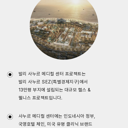
발리 사누르 메디컬 센터 프로젝트는
발리 사누르 SEZ(특별경제지구)에서
13만평 부지에 설립되는 대규모 헬스 &
웰니스 프로젝트입니다.
사누르 메디컬 센터에는 인도네시아 정부,
국영호텔 체인, 미국 유명 클리닉 브랜드