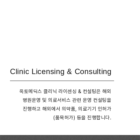
Clinic Licensing & Consulting
옥토메딕스 클리닉 라이센싱 & 컨설팅은 해외
병원운영 및 의료서비스 관련 운영 컨설팅을
진행하고 해외에서 의약품, 의료기기 인허가
(품목허가) 등을 진행합니다.