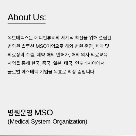
About Us:
옥토메딕스는 메디컬뷰티의 세계적 확산을 위해 설립된
병의원 솔루션 MSO기업으로 해외 병원 운영, 제약 및
의료장비 수출, 제약 해외 인허가, 해외 의사 의료교육
사업을 통해 한국, 중국, 일본, 태국, 인도네시아에서
글로벌 에스테틱 기업을 목표로 확장 중입니다.
MSO
병원운영
(Medical System Organization)