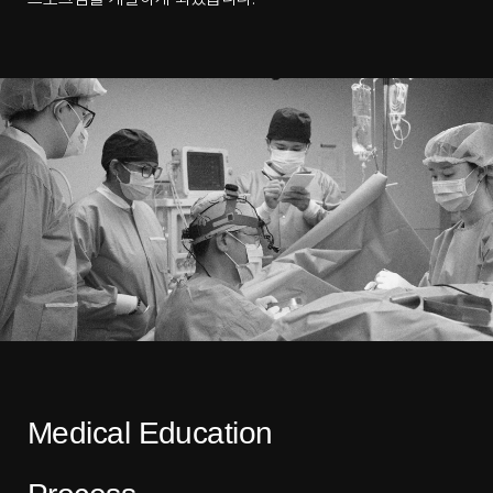
Medical Education