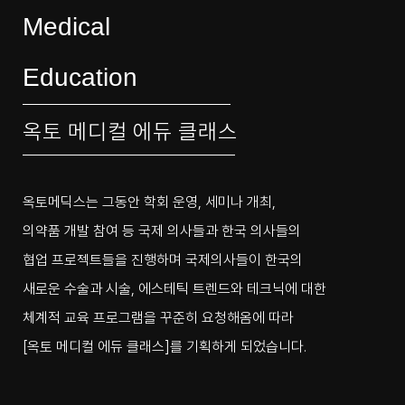
Medical
Education
옥토 메디컬 에듀 클래스
옥토메딕스는 그동안 학회 운영, 세미나 개최,
의약품 개발 참여 등 국제 의사들과 한국 의사들의
협업 프로젝트들을 진행하며 국제의사들이 한국의
새로운 수술과 시술, 에스테틱 트렌드와 테크닉에 대한
체계적 교육 프로그램을 꾸준히 요청해옴에 따라
[옥토 메디컬 에듀 클래스]를 기획하게 되었습니다.