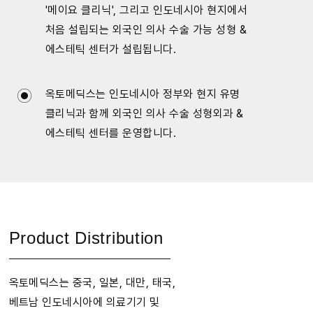
'메이요 클리닉', 그리고 인도네시아 현지에서
처음 설립되는 외국인 의사 수술 가능 성형 &
에스테틱 센터가 설립됩니다.
옥토메딕스는 인도네시아 정부와 현지 유명
클리닉과 함께 외국인 의사 수술 성형외과 &
에스테틱 센터를 운영합니다.
Product Distribution
옥토메딕스는 중국, 일본, 대만, 태국,
베트남 인도네시아에 의료기기 및