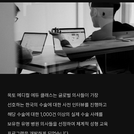
옥토 메디컬 에듀 클래스는 글로벌 의사들이 가장
선호하는 한국의 수술에 대한 사전 인터뷰를 진행하고
해당 수술에 대한 1,000건 이상의 실제 수술 사례를
보유한 유명 병원 의사들을 선정하여 체계적 성형 교육
프로그램을 개발하게 되었습니다.