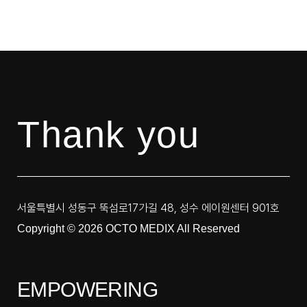
Thank you
서울특별시 성동구 뚝섬로17가길 48, 성수 에이원센터 901호
Copyright © 2026 OCTO MEDIX All Reserved
EMPOWERING