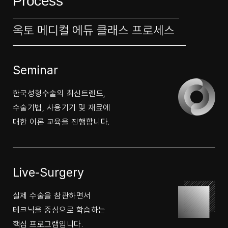
Process
옥토 메디컬 에듀 클래스 프로세스
Seminar
한국성형수술의 최신트렌드,
수술기법, 사용기기 및 재료에
대한 이론 교육을 진행합니다.
Live-Surgery
실제 수술을 참관하면서
테크닉을 중심으로 학습하는
핵심 프로그램입니다.